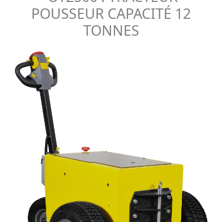
POUSSEUR CAPACITÉ 12
TONNES